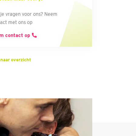
je vragen voor ons? Neem
act met ons op
m contact op
 naar overzicht