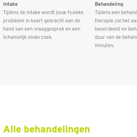
Intake
Behandeling
Tijdens de intake wordt jouw fysieke
Tijdens een behan
probleem in kaart gebracht aan de
therapie zal het a
hand van een vraaggesprek en een
beoordeeld en beh
lichamelijk onderzoek.
duur van de behand
minuten.
Alle behandelingen