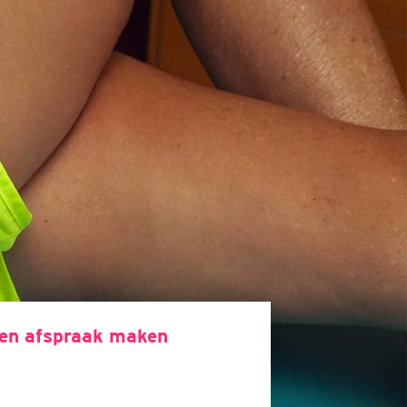
een afspraak maken