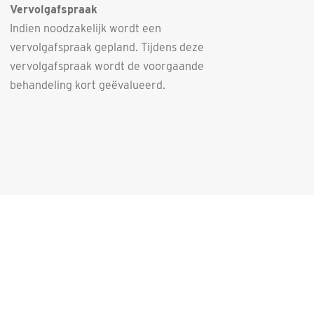
Vervolgafspraak
Indien noodzakelijk wordt een
vervolgafspraak gepland. Tijdens deze
vervolgafspraak wordt de voorgaande
behandeling kort geëvalueerd.