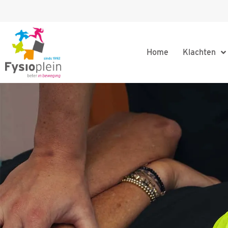
Home
Klachten