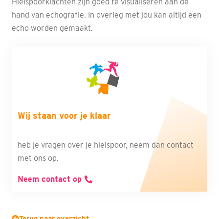
Hielspoorklachten zijn goed te visualiseren aan de
hand van echografie. In overleg met jou kan altijd een
echo worden gemaakt.
Wij staan voor je klaar
heb je vragen over je hielspoor, neem dan contact
met ons op.
Neem contact op
Terug naar overzicht