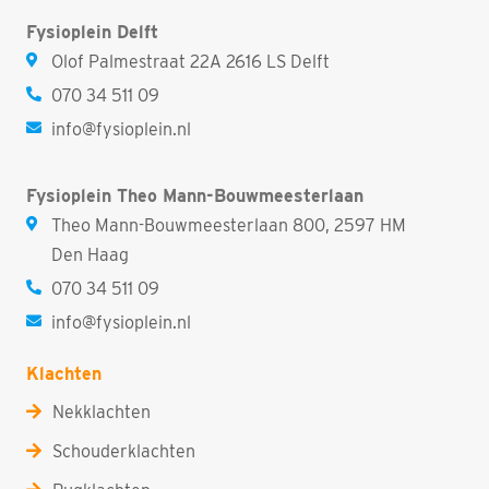
Fysioplein Delft
Olof Palmestraat 22A 2616 LS Delft
070 34 511 09
info@fysioplein.nl
Fysioplein Theo Mann-Bouwmeesterlaan
Theo Mann-Bouwmeesterlaan 800, 2597 HM
Den Haag
070 34 511 09
info@fysioplein.nl
Klachten
Nekklachten
Schouderklachten