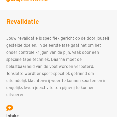
Revalidatie
Jouw revalidatie is specifiek gericht op de door jouzelf
gestelde doelen. In de eerste fase gaat het om het
onder controle krijgen van de pijn, vaak door een
speciale tape-techniek. Daarna moet de
belastbaarheid van de voet worden verbeterd.
Tenslotte wordt er sport-specifiek getraind om
uiteindelijk klachtenvrij weer te kunnen sporten en in
dagelijks leven je activiteiten pijnvrij te kunnen
uitvoeren.
Intake