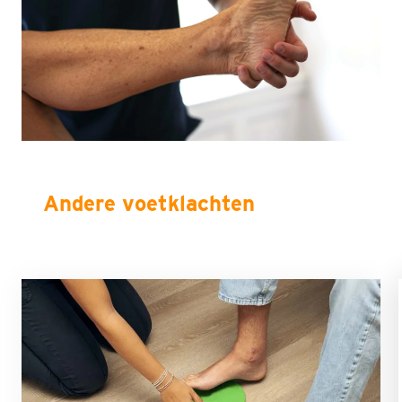
Andere voetklachten