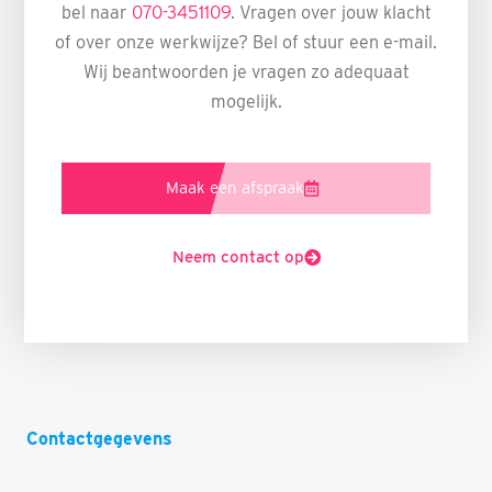
bel naar
070-3451109
. Vragen over jouw klacht
of over onze werkwijze? Bel of stuur een e-mail.
Wij beantwoorden je vragen zo adequaat
mogelijk.
Maak een afspraak
Neem contact op
Contactgegevens