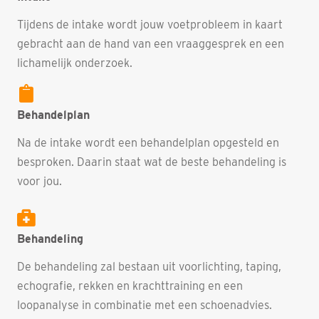
Tijdens de intake wordt jouw voetprobleem in kaart
gebracht aan de hand van een vraaggesprek en een
lichamelijk onderzoek.
Behandelplan
Na de intake wordt een behandelplan opgesteld en
besproken. Daarin staat wat de beste behandeling is
voor jou.
Behandeling
De behandeling zal bestaan uit voorlichting, taping,
echografie, rekken en krachttraining en een
loopanalyse in combinatie met een schoenadvies.