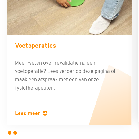
Voetoperaties
Meer weten over revalidatie na een
voetoperatie? Lees verder op deze pagina of
maak een afspraak met een van onze
fysiotherapeuten.
Lees meer
2