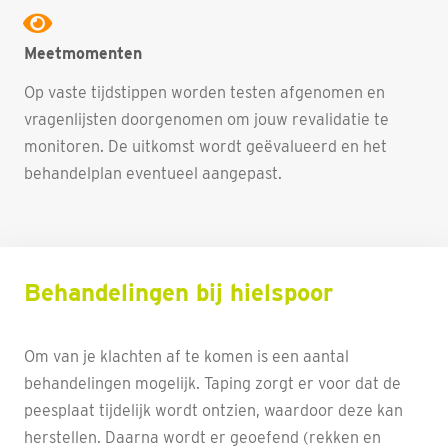
Meetmomenten
Op vaste tijdstippen worden testen afgenomen en
vragenlijsten doorgenomen om jouw revalidatie te
monitoren. De uitkomst wordt geëvalueerd en het
behandelplan eventueel aangepast.
Behandelingen bij hielspoor
Om van je klachten af te komen is een aantal
behandelingen mogelijk. Taping zorgt er voor dat de
peesplaat tijdelijk wordt ontzien, waardoor deze kan
herstellen. Daarna wordt er geoefend (rekken en