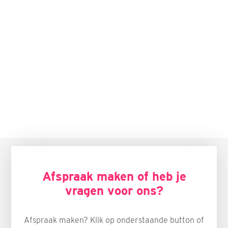
Afspraak maken of heb je
vragen voor ons?
Afspraak maken? Klik op onderstaande button of