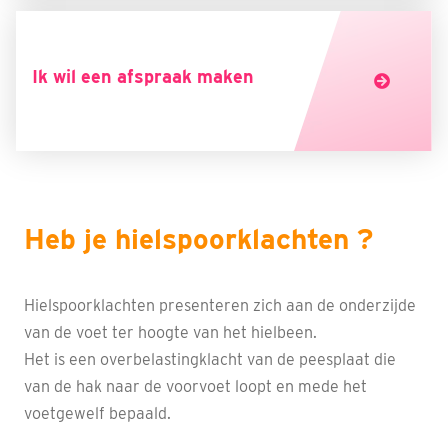
Ik wil een afspraak maken
Heb je hielspoorklachten ?
Hielspoorklachten presenteren zich aan de onderzijde
van de voet ter hoogte van het hielbeen.
Het is een overbelastingklacht van de peesplaat die
van de hak naar de voorvoet loopt en mede het
voetgewelf bepaald.