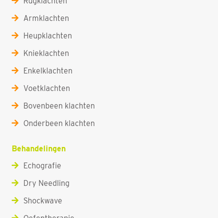
Rugklachten
Armklachten
Heupklachten
Knieklachten
Enkelklachten
Voetklachten
Bovenbeen klachten
Onderbeen klachten
Behandelingen
Echografie
Dry Needling
Shockwave