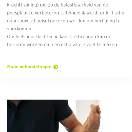
krachttraining) om zo de belastbaarheid van de
peesplaat te verbeteren. Uiteindelijk wordt er kritische
naar jouw schoeisel gekeken worden om herhaling te
voorkomen.
Om hielspoorklachten in kaart te brengen kan er
besloten worden om een echo van je voet te maken.
Naar behandelingen