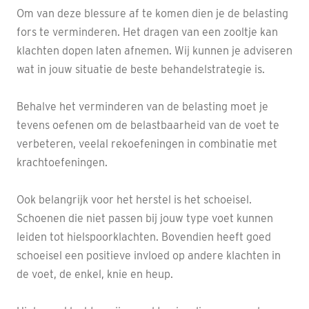
Om van deze blessure af te komen dien je de belasting
fors te verminderen. Het dragen van een zooltje kan
klachten dopen laten afnemen. Wij kunnen je adviseren
wat in jouw situatie de beste behandelstrategie is.
Behalve het verminderen van de belasting moet je
tevens oefenen om de belastbaarheid van de voet te
verbeteren, veelal rekoefeningen in combinatie met
krachtoefeningen.
Ook belangrijk voor het herstel is het schoeisel.
Schoenen die niet passen bij jouw type voet kunnen
leiden tot hielspoorklachten. Bovendien heeft goed
schoeisel een positieve invloed op andere klachten in
de voet, de enkel, knie en heup.