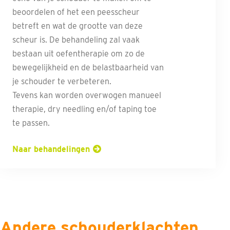
beoordelen of het een peesscheur
betreft en wat de grootte van deze
scheur is. De behandeling zal vaak
bestaan uit oefentherapie om zo de
bewegelijkheid en de belastbaarheid van
je schouder te verbeteren.
Tevens kan worden overwogen manueel
therapie, dry needling en/of taping toe
te passen.
Naar behandelingen
Andere schouderklachten