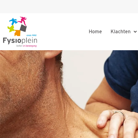
Home
Klachten