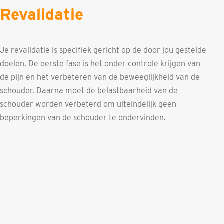
Revalidatie
Je revalidatie is specifiek gericht op de door jou gestelde
doelen. De eerste fase is het onder controle krijgen van
de pijn en het verbeteren van de beweeglijkheid van de
schouder. Daarna moet de belastbaarheid van de
schouder worden verbeterd om uiteindelijk geen
beperkingen van de schouder te ondervinden.