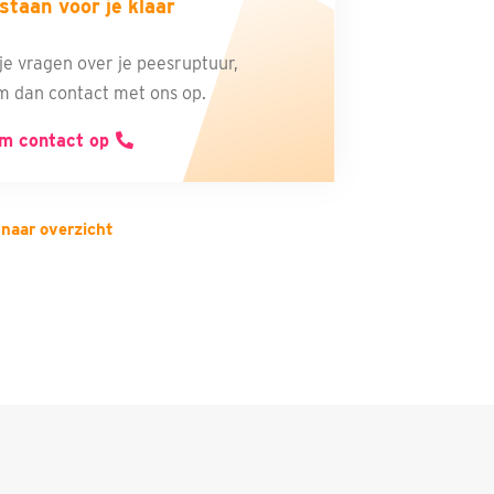
 staan voor je klaar
je vragen over je peesruptuur,
 dan contact met ons op.
m contact op
 naar overzicht